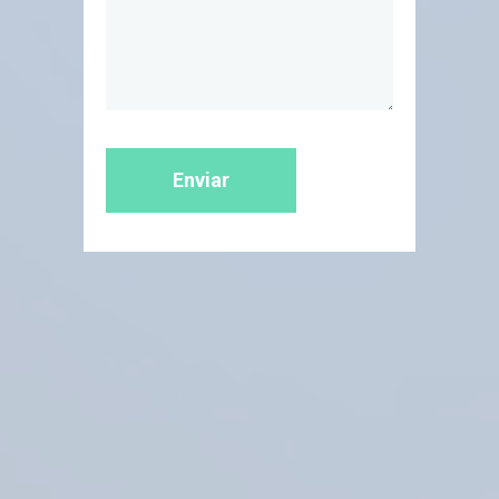
Enviar