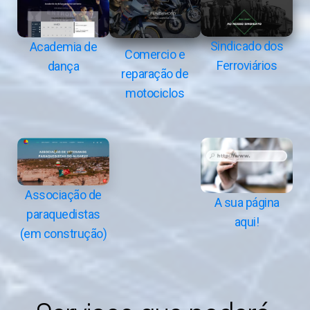
Sindicado dos
Academia de
Comercio e
Ferroviários
dança
reparação de
motociclos
Associação de
A sua página
paraquedistas
aqui!
(em construção)