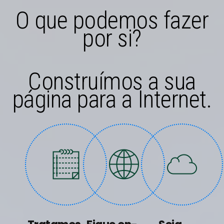
O que podemos fazer
por si?
Construímos a sua
página para a Internet.