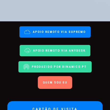
APOIO REMOTO VIA SUPREMO
APOIO REMOTO VIA ANYDESK
PRODUZIDO POR DINAMICO.PT
QUEM SOU EU
CARTÃO DE VISITA