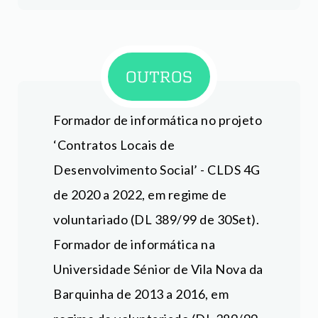
OUTROS
Formador de informática no projeto
‘Contratos Locais de
Desenvolvimento Social’ - CLDS 4G
de 2020 a 2022, em regime de
voluntariado (DL 389/99 de 30Set).
Formador de informática na
Universidade Sénior de Vila Nova da
Barquinha de 2013 a 2016, em