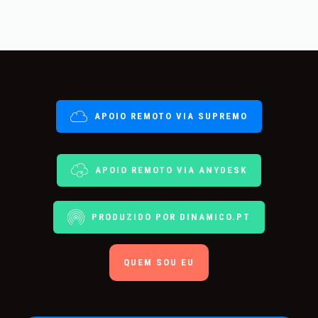
APOIO REMOTO VIA SUPREMO
APOIO REMOTO VIA ANYDESK
PRODUZIDO POR DINAMICO.PT
QUEM SOU EU