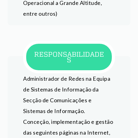
Operacional a Grande Altitude,
entre outros)
RESPONSABILIDADE
S
Administrador de Redes na Equipa
de Sistemas de Informação da
Secção de Comunicações e
Sistemas de Informação.
Conceção, implementação e gestão
das seguintes páginas na Internet,