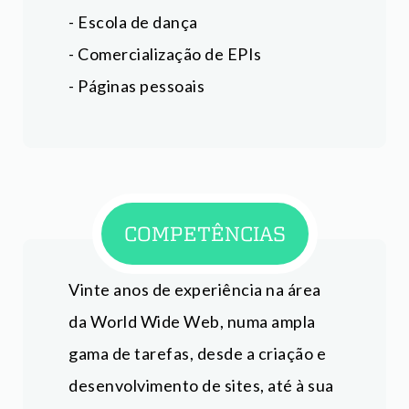
- Escola de dança
- Comercialização de EPIs
- Páginas pessoais
COMPETÊNCIAS
Vinte anos de experiência na área
da World Wide Web, numa ampla
gama de tarefas, desde a criação e
desenvolvimento de sites, até à sua