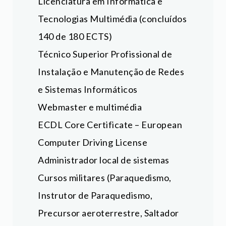
Licenciatura em Informática e
Tecnologias Multimédia (concluídos
140 de 180 ECTS)
Técnico Superior Profissional de
Instalação e Manutenção de Redes
e Sistemas Informáticos
Webmaster e multimédia
ECDL Core Certificate – European
Computer Driving License
Administrador local de sistemas
Cursos militares (Paraquedismo,
Instrutor de Paraquedismo,
Precursor aeroterrestre, Saltador