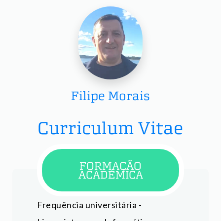
Filipe Morais
Curriculum Vitae
FORMAÇÃO
ACADÉMICA
Frequência universitária -