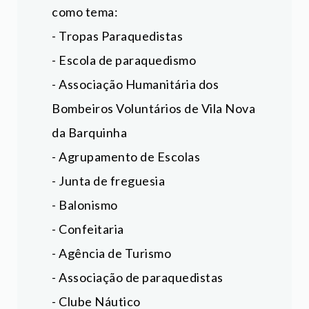
como tema:
- Tropas Paraquedistas
- Escola de paraquedismo
- Associação Humanitária dos
Bombeiros Voluntários de Vila Nova
da Barquinha
- Agrupamento de Escolas
- Junta de freguesia
- Balonismo
- Confeitaria
- Agência de Turismo
- Associação de paraquedistas
-
Clube Náutico