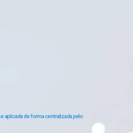
e aplicada de forma centralizada pelo