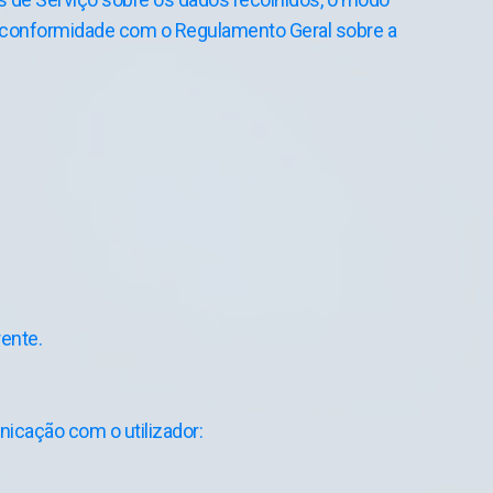
em conformidade com o Regulamento Geral sobre a
rente.
nicação com o utilizador: